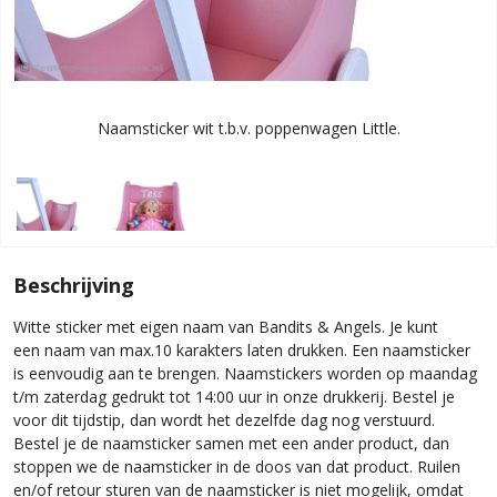
Naamsticker wit t.b.v. poppenwagen Little.
Beschrijving
Witte sticker met eigen naam van Bandits & Angels. Je kunt
een naam van max.10 karakters laten drukken. Een naamsticker
is eenvoudig aan te brengen. Naamstickers worden op maandag
t/m zaterdag gedrukt tot 14:00 uur in onze drukkerij. Bestel je
voor dit tijdstip, dan wordt het dezelfde dag nog verstuurd.
Bestel je de naamsticker samen met een ander product, dan
stoppen we de naamsticker in de doos van dat product. Ruilen
en/of retour sturen van de naamsticker is niet mogelijk, omdat