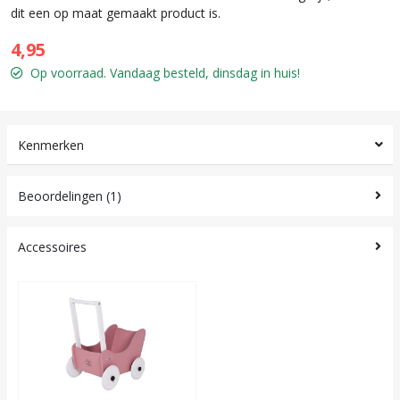
dit een op maat gemaakt product is.
4,95
Op voorraad. Vandaag besteld, dinsdag in huis!
Kenmerken
Beoordelingen (1)
Accessoires