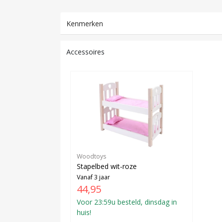
Kenmerken
Accessoires
Woodtoys
Stapelbed wit-roze
Vanaf 3 jaar
44,95
Voor 23:59u besteld, dinsdag in
huis!