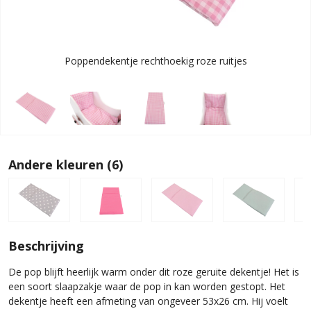
Poppendekentje rechthoekig roze ruitjes
Andere kleuren (6)
Beschrijving
De pop blijft heerlijk warm onder dit roze geruite dekentje! Het is
een soort slaapzakje waar de pop in kan worden gestopt. Het
dekentje heeft een afmeting van ongeveer 53x26 cm. Hij voelt